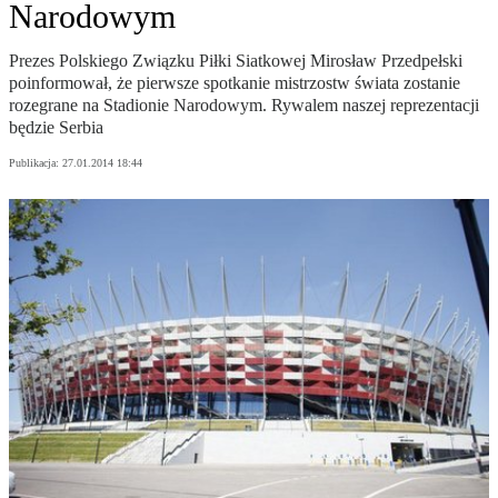
Narodowym
Prezes Polskiego Związku Piłki Siatkowej Mirosław Przedpełski
poinformował, że pierwsze spotkanie mistrzostw świata zostanie
rozegrane na Stadionie Narodowym. Rywalem naszej reprezentacji
będzie Serbia
Publikacja:
27.01.2014 18:44