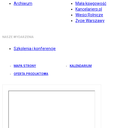
Archiwum
Mała księgowość
Kancelarierp.pl
Wieści Rolnicze
Życie Warszawy
NASZE WYDARZENIA
Szkolenia i konferencje
MAPA STRONY
KALENDARIUM
OFERTA PRODUKTOWA