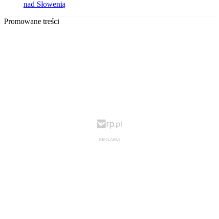
nad Słowenią
Promowane treści