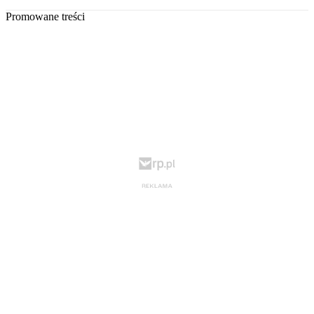
Promowane treści