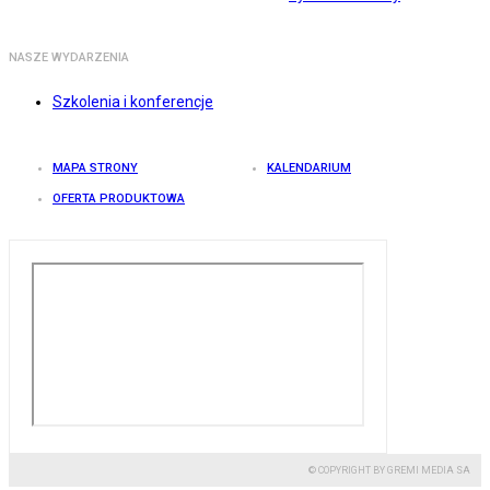
NASZE WYDARZENIA
Szkolenia i konferencje
MAPA STRONY
KALENDARIUM
OFERTA PRODUKTOWA
© COPYRIGHT BY GREMI MEDIA SA