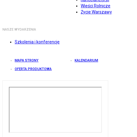
Wieści Rolnicze
Życie Warszawy
NASZE WYDARZENIA
Szkolenia i konferencje
MAPA STRONY
KALENDARIUM
OFERTA PRODUKTOWA