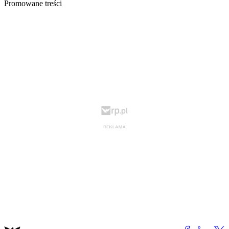
Promowane treści