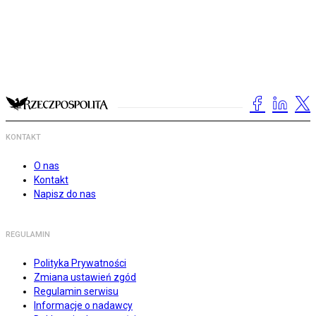
KONTAKT
O nas
Kontakt
Napisz do nas
REGULAMIN
Polityka Prywatności
Zmiana ustawień zgód
Regulamin serwisu
Informacje o nadawcy