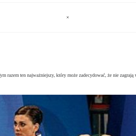
 Tym razem ten najważniejszy, który może zadecydować, że nie zagrają 