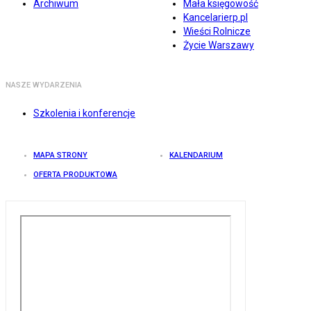
Archiwum
Mała księgowość
Kancelarierp.pl
Wieści Rolnicze
Życie Warszawy
NASZE WYDARZENIA
Szkolenia i konferencje
MAPA STRONY
KALENDARIUM
OFERTA PRODUKTOWA