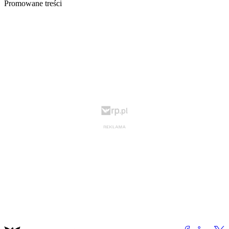
Promowane treści