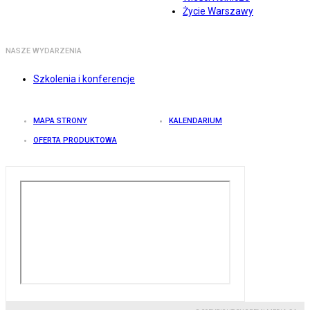
Życie Warszawy
NASZE WYDARZENIA
Szkolenia i konferencje
MAPA STRONY
KALENDARIUM
OFERTA PRODUKTOWA