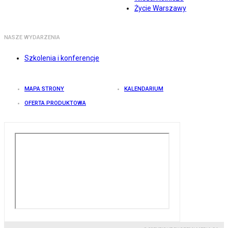
Życie Warszawy
NASZE WYDARZENIA
Szkolenia i konferencje
MAPA STRONY
KALENDARIUM
OFERTA PRODUKTOWA