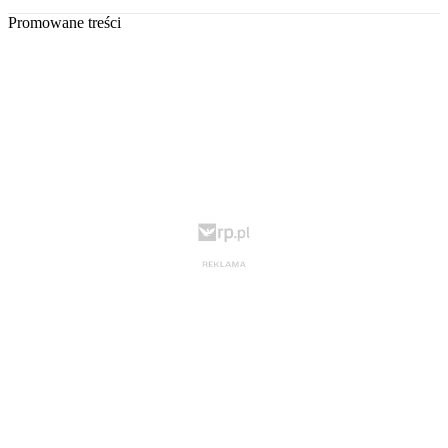
Promowane treści