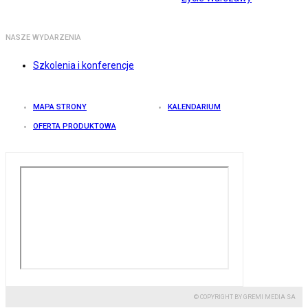
NASZE WYDARZENIA
Szkolenia i konferencje
MAPA STRONY
KALENDARIUM
OFERTA PRODUKTOWA
© COPYRIGHT BY GREMI MEDIA SA