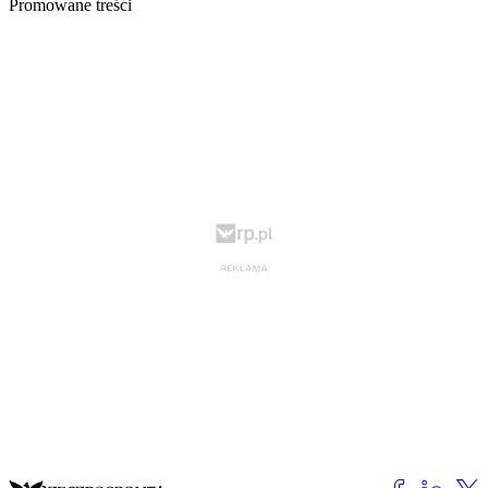
Promowane treści