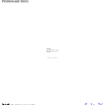
Promowane treści