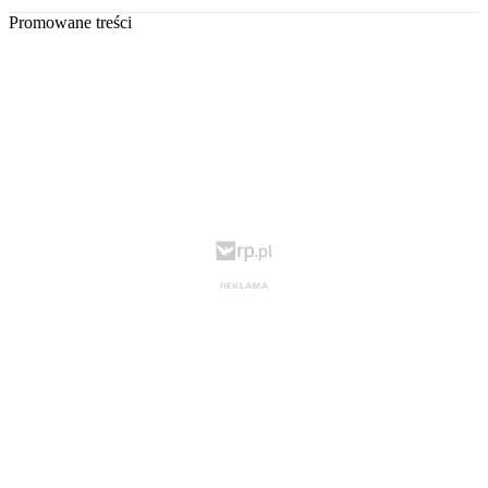
Promowane treści