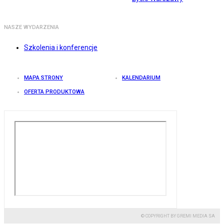
NASZE WYDARZENIA
Szkolenia i konferencje
MAPA STRONY
KALENDARIUM
OFERTA PRODUKTOWA
© COPYRIGHT BY GREMI MEDIA SA