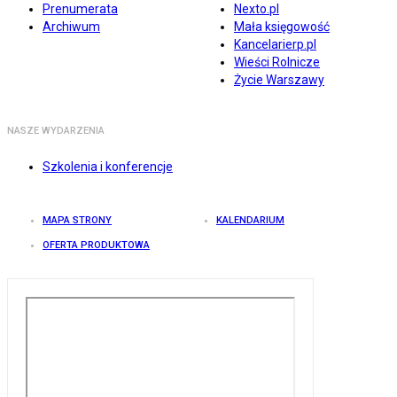
Prenumerata
Nexto.pl
Archiwum
Mała księgowość
Kancelarierp.pl
Wieści Rolnicze
Życie Warszawy
NASZE WYDARZENIA
Szkolenia i konferencje
MAPA STRONY
KALENDARIUM
OFERTA PRODUKTOWA