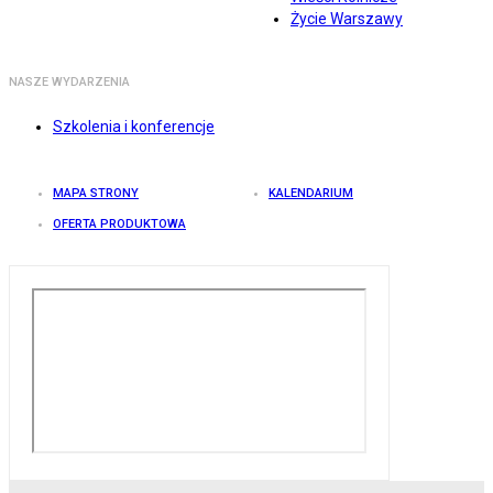
Życie Warszawy
NASZE WYDARZENIA
Szkolenia i konferencje
MAPA STRONY
KALENDARIUM
OFERTA PRODUKTOWA