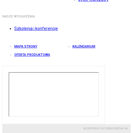
NASZE WYDARZENIA
Szkolenia i konferencje
MAPA STRONY
KALENDARIUM
OFERTA PRODUKTOWA
© COPYRIGHT BY GREMI MEDIA SA