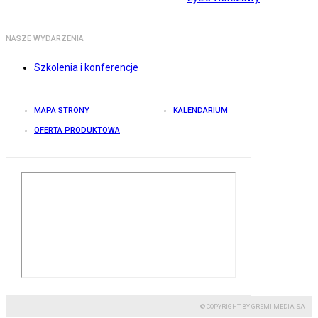
NASZE WYDARZENIA
Szkolenia i konferencje
MAPA STRONY
KALENDARIUM
OFERTA PRODUKTOWA
© COPYRIGHT BY GREMI MEDIA SA