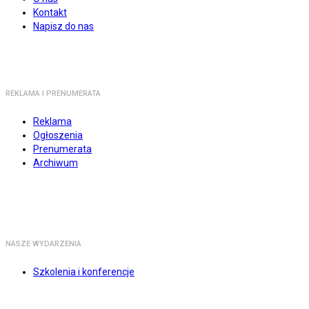
Kontakt
Napisz do nas
REKLAMA I PRENUMERATA
Reklama
Ogłoszenia
Prenumerata
Archiwum
NASZE WYDARZENIA
Szkolenia i konferencje