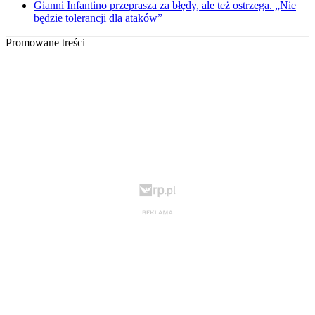
Gianni Infantino przeprasza za błędy, ale też ostrzega. „Nie
będzie tolerancji dla ataków”
Promowane treści