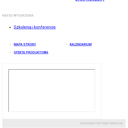
NASZE WYDARZENIA
Szkolenia i konferencje
MAPA STRONY
KALENDARIUM
OFERTA PRODUKTOWA
© COPYRIGHT BY GREMI MEDIA SA