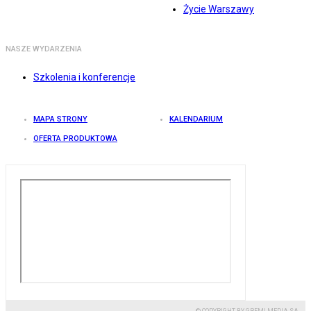
Życie Warszawy
NASZE WYDARZENIA
Szkolenia i konferencje
MAPA STRONY
KALENDARIUM
OFERTA PRODUKTOWA