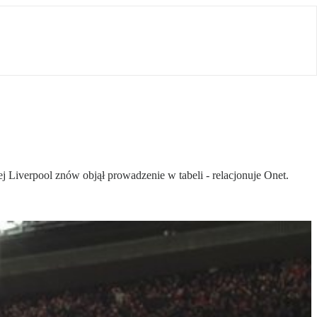
 Liverpool znów objął prowadzenie w tabeli - relacjonuje Onet.