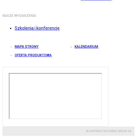
NASZE WYDARZENIA
Szkolenia i konferencje
MAPA STRONY
KALENDARIUM
OFERTA PRODUKTOWA
© COPYRIGHT BY GREMI MEDIA SA