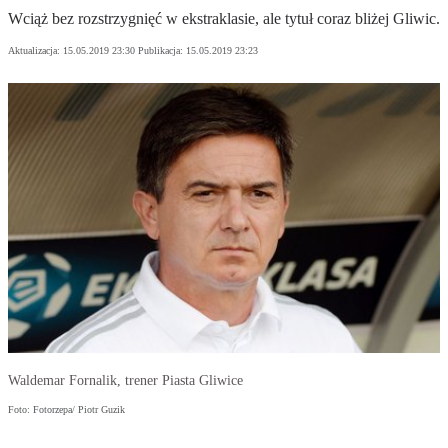
Wciąż bez rozstrzygnięć w ekstraklasie, ale tytuł coraz bliżej Gliwic.
Aktualizacja:
15.05.2019 23:30
Publikacja:
15.05.2019 23:23
Waldemar Fornalik, trener Piasta Gliwice
Foto: Fotorzepa/ Piotr Guzik