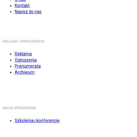
Kontakt
Napisz do nas
REKLAMA I PRENUMERATA
Reklama
Ogłoszenia
Prenumerata
Archiwum
NASZE WYDARZENIA
Szkolenia i konferencje