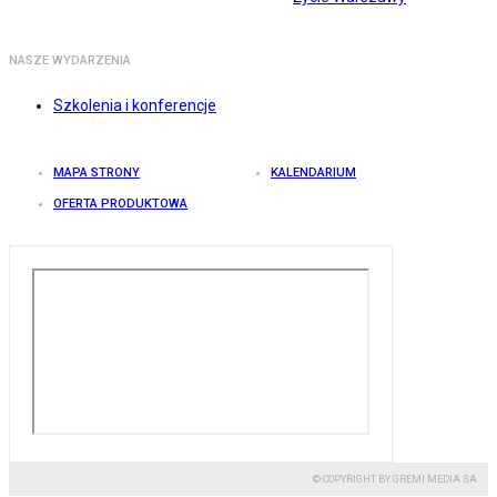
NASZE WYDARZENIA
Szkolenia i konferencje
MAPA STRONY
KALENDARIUM
OFERTA PRODUKTOWA
© COPYRIGHT BY GREMI MEDIA SA