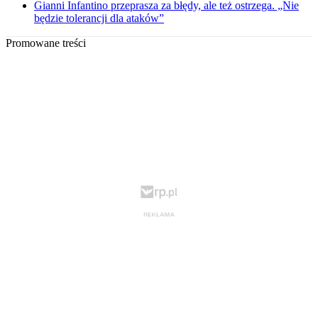
Gianni Infantino przeprasza za błędy, ale też ostrzega. „Nie
będzie tolerancji dla ataków”
Promowane treści