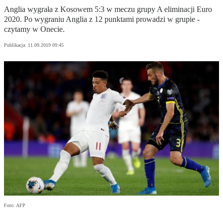
Anglia wygrała z Kosowem 5:3 w meczu grupy A eliminacji Euro
2020. Po wygraniu Anglia z 12 punktami prowadzi w grupie -
czytamy w Onecie.
Publikacja:
11.09.2019 09:45
Foto: AFP