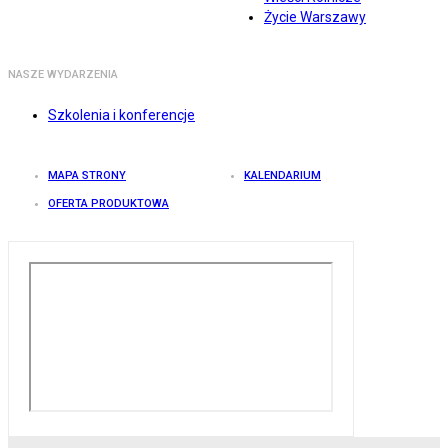
Życie Warszawy
NASZE WYDARZENIA
Szkolenia i konferencje
MAPA STRONY
KALENDARIUM
OFERTA PRODUKTOWA