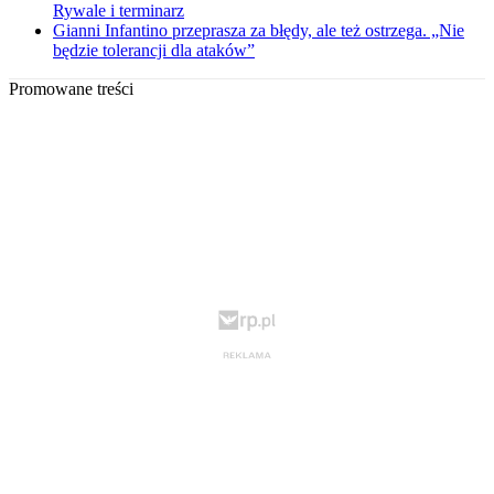
Rywale i terminarz
Gianni Infantino przeprasza za błędy, ale też ostrzega. „Nie
będzie tolerancji dla ataków”
Promowane treści