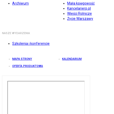
Archiwum
Mała księgowość
Kancelarierp.pl
Wieści Rolnicze
Życie Warszawy
NASZE WYDARZENIA
Szkolenia i konferencje
MAPA STRONY
KALENDARIUM
OFERTA PRODUKTOWA