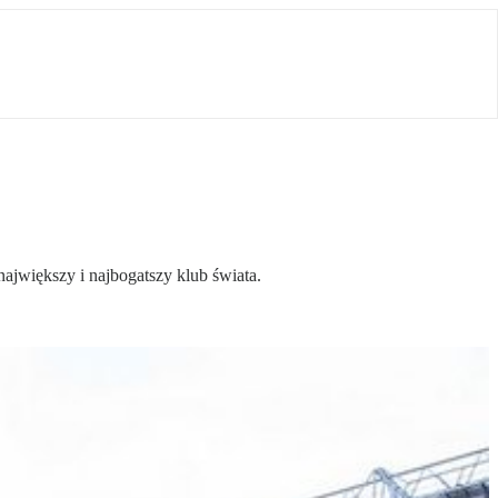
ajwiększy i najbogatszy klub świata.