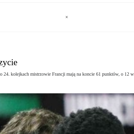
zycie
24. kolejkach mistrzowie Francji mają na koncie 61 punktów, o 12 w