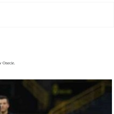
w Onecie.