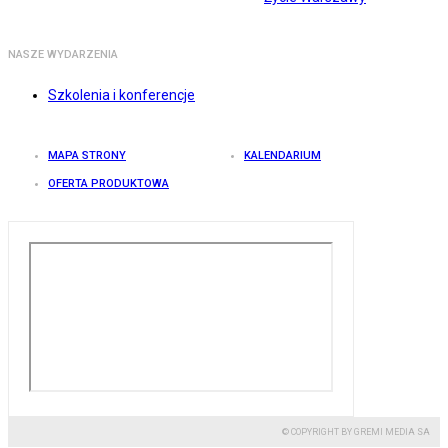
NASZE WYDARZENIA
Szkolenia i konferencje
MAPA STRONY
KALENDARIUM
OFERTA PRODUKTOWA
© COPYRIGHT BY GREMI MEDIA SA