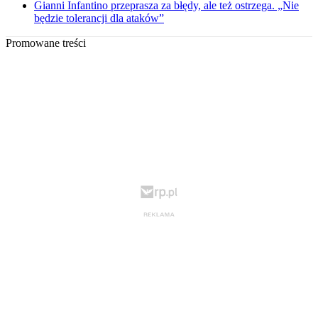
Gianni Infantino przeprasza za błędy, ale też ostrzega. „Nie
będzie tolerancji dla ataków”
Promowane treści