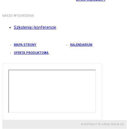
NASZE WYDARZENIA
Szkolenia i konferencje
MAPA STRONY
KALENDARIUM
OFERTA PRODUKTOWA
© COPYRIGHT BY GREMI MEDIA SA