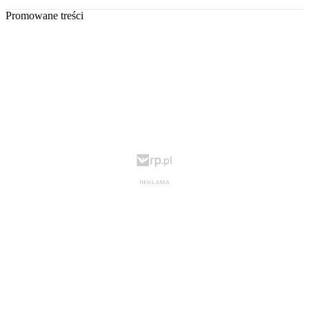
Promowane treści