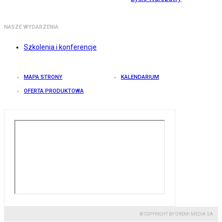
NASZE WYDARZENIA
Szkolenia i konferencje
MAPA STRONY
KALENDARIUM
OFERTA PRODUKTOWA
© COPYRIGHT BY GREMI MEDIA SA