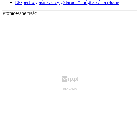
Ekspert wyjaśnia: Czy „Staruch” mógł stać na płocie
Promowane treści