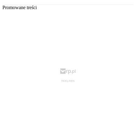
Promowane treści