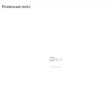
Promowane treści