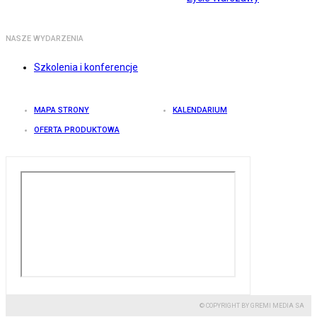
NASZE WYDARZENIA
Szkolenia i konferencje
MAPA STRONY
KALENDARIUM
OFERTA PRODUKTOWA
© COPYRIGHT BY GREMI MEDIA SA