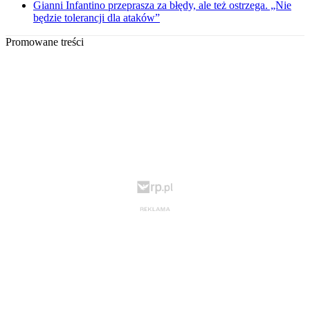
Gianni Infantino przeprasza za błędy, ale też ostrzega. „Nie
będzie tolerancji dla ataków”
Promowane treści