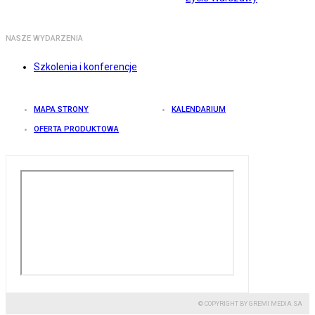
NASZE WYDARZENIA
Szkolenia i konferencje
MAPA STRONY
KALENDARIUM
OFERTA PRODUKTOWA
© COPYRIGHT BY GREMI MEDIA SA