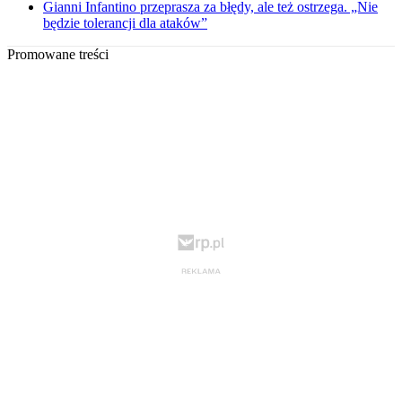
Gianni Infantino przeprasza za błędy, ale też ostrzega. „Nie
będzie tolerancji dla ataków”
Promowane treści