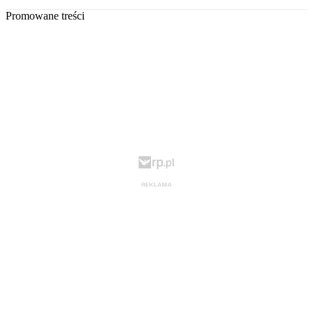
Promowane treści