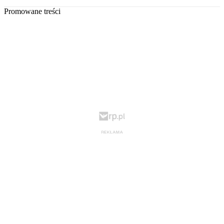
Promowane treści