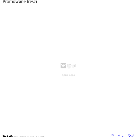
Promowane treści