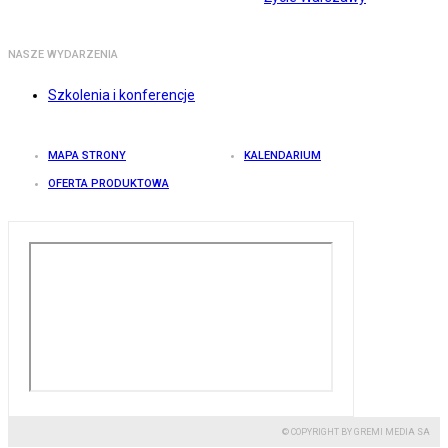
NASZE WYDARZENIA
Szkolenia i konferencje
MAPA STRONY
KALENDARIUM
OFERTA PRODUKTOWA
© COPYRIGHT BY GREMI MEDIA SA