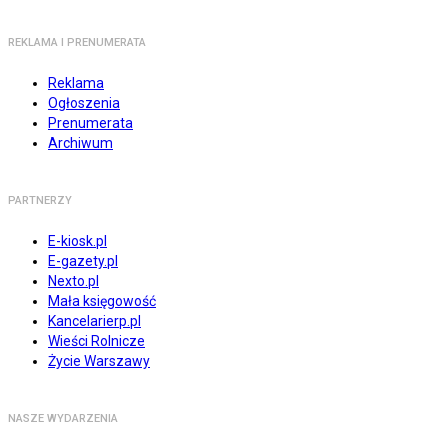
REKLAMA I PRENUMERATA
Reklama
Ogłoszenia
Prenumerata
Archiwum
PARTNERZY
E-kiosk.pl
E-gazety.pl
Nexto.pl
Mała księgowość
Kancelarierp.pl
Wieści Rolnicze
Życie Warszawy
NASZE WYDARZENIA