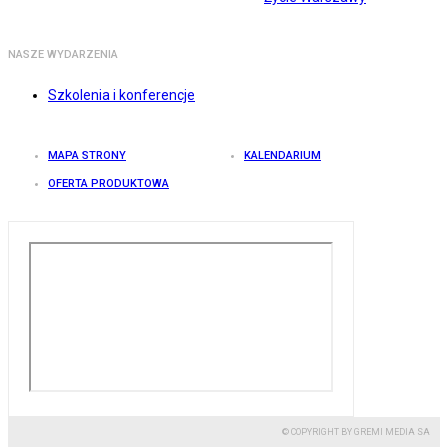
NASZE WYDARZENIA
Szkolenia i konferencje
MAPA STRONY
KALENDARIUM
OFERTA PRODUKTOWA
© COPYRIGHT BY GREMI MEDIA SA