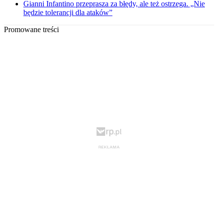
Gianni Infantino przeprasza za błędy, ale też ostrzega. „Nie
będzie tolerancji dla ataków”
Promowane treści