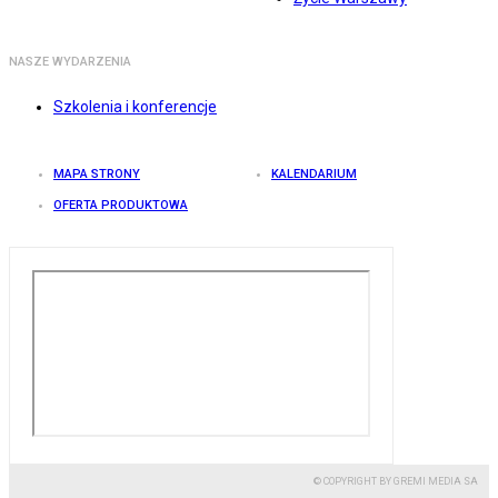
NASZE WYDARZENIA
Szkolenia i konferencje
MAPA STRONY
KALENDARIUM
OFERTA PRODUKTOWA
© COPYRIGHT BY GREMI MEDIA SA