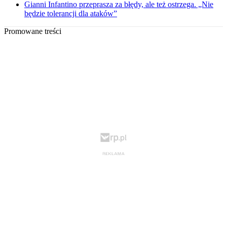
Gianni Infantino przeprasza za błędy, ale też ostrzega. „Nie
będzie tolerancji dla ataków”
Promowane treści